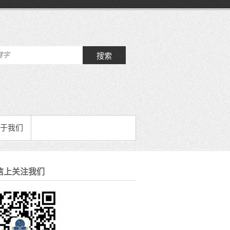
搜索
于我们
信上关注我们