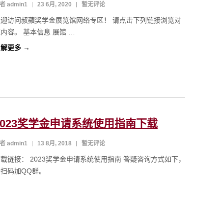
者 admin1
23 6月, 2020
暂无评论
欢迎访问叔蘋奖学金展览馆网络专区！ 请点击下列链接浏览对
内容。 基本信息 展馆 …
解更多 →
2023奖学金申请系统使用指南下载
者 admin1
13 8月, 2018
暂无评论
载链接： 2023奖学金申请系统使用指南 答疑咨询方式如下，
请扫码加QQ群。