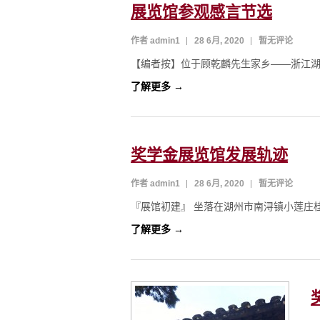
展览馆参观感言节选
作者 admin1
28 6月, 2020
暂无评论
【编者按】位于顾乾麟先生家乡——浙江湖
了解更多 →
奖学金展览馆发展轨迹
作者 admin1
28 6月, 2020
暂无评论
『展馆初建』 坐落在湖州市南浔镇小莲庄桂
了解更多 →